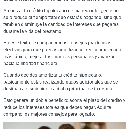
Amortizar tu crédito hipotecario de manera inteligente no
solo reduce el tiempo total que estarás pagando, sino que
también disminuye la cantidad de intereses que pagarás
durante la vida del préstamo.
En este texto, te compartiremos consejos prácticos y
efectivos para que puedas amortizar tu crédito hipotecario
más rápido, mejorar tus finanzas personales y avanzar
hacia la libertad financiera.
Cuando decides amortizar tu crédito hipotecario,
básicamente estás realizando pagos adicionales que se
destinan a disminuir el capital o principal de tu deuda.
Esto genera un doble beneficio: acorta el plazo del crédito y
reduce los intereses totales que debes pagar. Aquí te
comparto los mejores consejos para lograrlo.