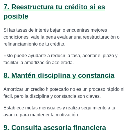
7. Reestructura tu crédito si es
posible
Si las tasas de interés bajan o encuentras mejores
condiciones, vale la pena evaluar una reestructuración o
refinanciamiento de tu crédito.
Esto puede ayudarte a reducir la tasa, acortar el plazo y
facilitar la amortización acelerada.
8. Mantén disciplina y constancia
Amortizar un crédito hipotecario no es un proceso rápido ni
fácil, pero la disciplina y constancia son claves.
Establece metas mensuales y realiza seguimiento a tu
avance para mantener la motivación.
9. Consulta asesoría financiera