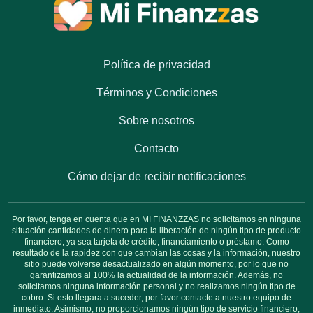
Política de privacidad
Términos y Condiciones
Sobre nosotros
Contacto
Cómo dejar de recibir notificaciones
Por favor, tenga en cuenta que en MI FINANZZAS no solicitamos en ninguna
situación cantidades de dinero para la liberación de ningún tipo de producto
financiero, ya sea tarjeta de crédito, financiamiento o préstamo. Como
resultado de la rapidez con que cambian las cosas y la información, nuestro
sitio puede volverse desactualizado en algún momento, por lo que no
garantizamos al 100% la actualidad de la información. Además, no
solicitamos ninguna información personal y no realizamos ningún tipo de
cobro. Si esto llegara a suceder, por favor contacte a nuestro equipo de
inmediato. Asimismo, no proporcionamos ningún tipo de servicio financiero,