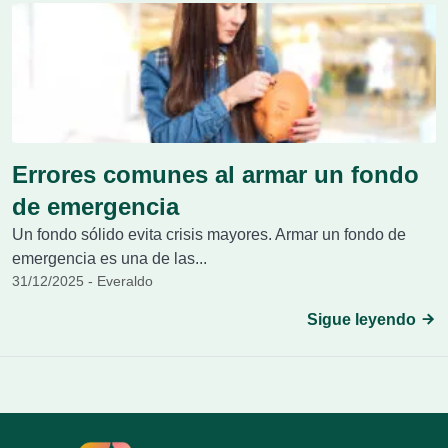
Errores comunes al armar un fondo
de emergencia
Un fondo sólido evita crisis mayores. Armar un fondo de
emergencia es una de las...
31/12/2025 - Everaldo
Sigue leyendo