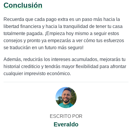
Conclusión
Recuerda que cada pago extra es un paso más hacia la
libertad financiera y hacia la tranquilidad de tener tu casa
totalmente pagada. ¡Empieza hoy mismo a seguir estos
consejos y pronto ya empezarás a ver cómo tus esfuerzos
se traducirán en un futuro más seguro!
Además, reducirás los intereses acumulados, mejorarás tu
historial crediticio y tendrás mayor flexibilidad para afrontar
cualquier imprevisto económico.
ESCRITO POR
Everaldo