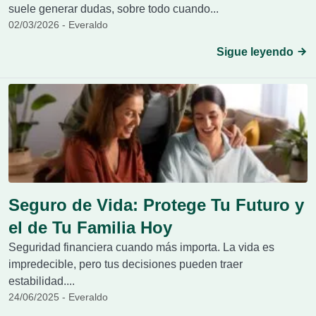
suele generar dudas, sobre todo cuando...
02/03/2026 - Everaldo
Sigue leyendo
Seguro de Vida: Protege Tu Futuro y
el de Tu Familia Hoy
Seguridad financiera cuando más importa. La vida es
impredecible, pero tus decisiones pueden traer
estabilidad....
24/06/2025 - Everaldo