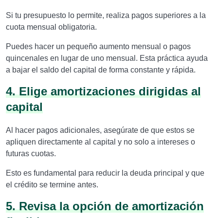
Si tu presupuesto lo permite, realiza pagos superiores a la
cuota mensual obligatoria.
Puedes hacer un pequeño aumento mensual o pagos
quincenales en lugar de uno mensual. Esta práctica ayuda
a bajar el saldo del capital de forma constante y rápida.
4. Elige amortizaciones dirigidas al
capital
Al hacer pagos adicionales, asegúrate de que estos se
apliquen directamente al capital y no solo a intereses o
futuras cuotas.
Esto es fundamental para reducir la deuda principal y que
el crédito se termine antes.
5. Revisa la opción de amortización