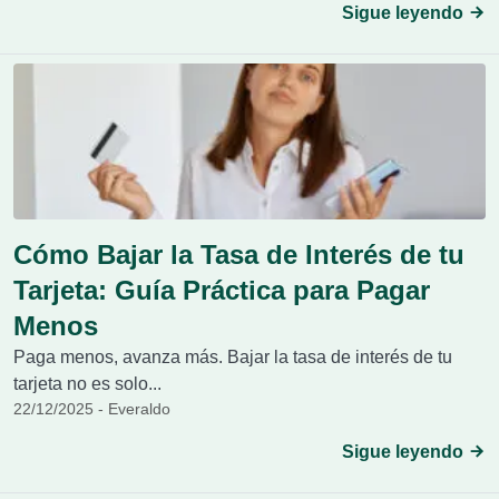
Sigue leyendo
Cómo Bajar la Tasa de Interés de tu
Tarjeta: Guía Práctica para Pagar
Menos
Paga menos, avanza más. Bajar la tasa de interés de tu
tarjeta no es solo...
22/12/2025 - Everaldo
Sigue leyendo