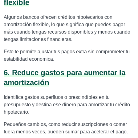
flexible
Algunos bancos ofrecen créditos hipotecarios con
amortización flexible, lo que significa que puedes pagar
más cuando tengas recursos disponibles y menos cuando
tengas limitaciones financieras.
Esto te permite ajustar tus pagos extra sin comprometer tu
estabilidad económica.
6. Reduce gastos para aumentar la
amortización
Identifica gastos superfluos o prescindibles en tu
presupuesto y destina ese dinero para amortizar tu crédito
hipotecario.
Pequeños cambios, como reducir suscripciones o comer
fuera menos veces, pueden sumar para acelerar el pago.