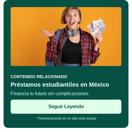
CONTENIDO RELACIONADO
Préstamos estudiantiles en México
Financia tu futuro sin complicaciones.
Seguir Leyendo
* Permanecerás en el sitio web actual