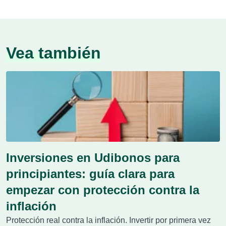
Vea también
Inversiones en Udibonos para
principiantes: guía clara para
empezar con protección contra la
inflación
Protección real contra la inflación. Invertir por primera vez