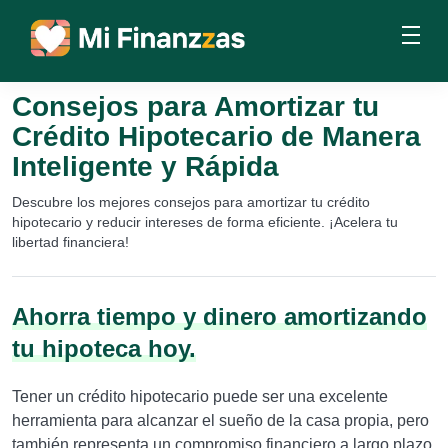
Consejos para Amortizar tu
Crédito Hipotecario de Manera
Inteligente y Rápida
Descubre los mejores consejos para amortizar tu crédito
hipotecario y reducir intereses de forma eficiente. ¡Acelera tu
libertad financiera!
Ahorra tiempo y dinero amortizando
tu hipoteca hoy.
Tener un crédito hipotecario puede ser una excelente
herramienta para alcanzar el sueño de la casa propia, pero
también representa un compromiso financiero a largo plazo.