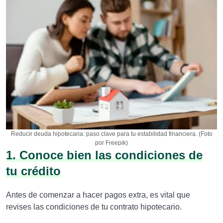
Reducir deuda hipotecaria: paso clave para tu estabilidad financiera. (Foto
por Freepik)
1. Conoce bien las condiciones de
tu crédito
Antes de comenzar a hacer pagos extra, es vital que
revises las condiciones de tu contrato hipotecario.