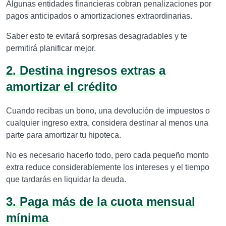
Algunas entidades financieras cobran penalizaciones por
pagos anticipados o amortizaciones extraordinarias.
Saber esto te evitará sorpresas desagradables y te
permitirá planificar mejor.
2. Destina ingresos extras a
amortizar el crédito
Cuando recibas un bono, una devolución de impuestos o
cualquier ingreso extra, considera destinar al menos una
parte para amortizar tu hipoteca.
No es necesario hacerlo todo, pero cada pequeño monto
extra reduce considerablemente los intereses y el tiempo
que tardarás en liquidar la deuda.
3. Paga más de la cuota mensual
mínima