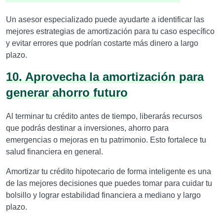
Un asesor especializado puede ayudarte a identificar las
mejores estrategias de amortización para tu caso específico
y evitar errores que podrían costarte más dinero a largo
plazo.
10. Aprovecha la amortización para
generar ahorro futuro
Al terminar tu crédito antes de tiempo, liberarás recursos
que podrás destinar a inversiones, ahorro para
emergencias o mejoras en tu patrimonio. Esto fortalece tu
salud financiera en general.
Amortizar tu crédito hipotecario de forma inteligente es una
de las mejores decisiones que puedes tomar para cuidar tu
bolsillo y lograr estabilidad financiera a mediano y largo
plazo.