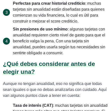
Perfectas para crear historial crediticio
: muchas
tarjetas sin anualidad están diseñadas para quienes
comienzan su vida financiera, lo cual es útil para
construir o mejorar el score crediticio.
Sin presiones de uso mínimo
: algunas tarjetas con
anualidad requieren cierto nivel de gasto para que el
beneficio valga la pena. Con una tarjeta sin
anualidad, puedes usarla según tus necesidades sin
sentirte obligado a consumir.
¿Qué debes considerar antes de
elegir una?
Aunque no tengan anualidad, eso no significa que todas
sean iguales o que no debas analizarlas con cuidado. Aquí
van algunos puntos clave a tener en cuenta:
Tasa de interés (CAT)
: muchas tarjetas sin anualidad