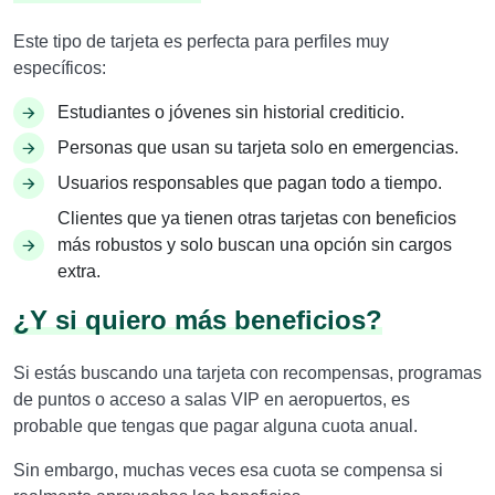
Este tipo de tarjeta es perfecta para perfiles muy
específicos:
Estudiantes o jóvenes sin historial crediticio.
Personas que usan su tarjeta solo en emergencias.
Usuarios responsables que pagan todo a tiempo.
Clientes que ya tienen otras tarjetas con beneficios
más robustos y solo buscan una opción sin cargos
extra.
¿Y si quiero más beneficios?
Si estás buscando una tarjeta con recompensas, programas
de puntos o acceso a salas VIP en aeropuertos, es
probable que tengas que pagar alguna cuota anual.
Sin embargo, muchas veces esa cuota se compensa si