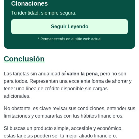
Clonaciones
Tu identidad, siempre segura.
Seguir Leyendo
* Permanecerás en el sitio web actual
Conclusión
Las tarjetas sin anualidad
sí valen la pena
, pero no son
para todos. Representan una excelente forma de ahorrar y
tener una línea de crédito disponible sin cargas
adicionales.
No obstante, es clave revisar sus condiciones, entender sus
limitaciones y compararlas con tus hábitos financieros.
Si buscas un producto simple, accesible y económico,
estas tarjetas pueden ser tu mejor aliado financiero.