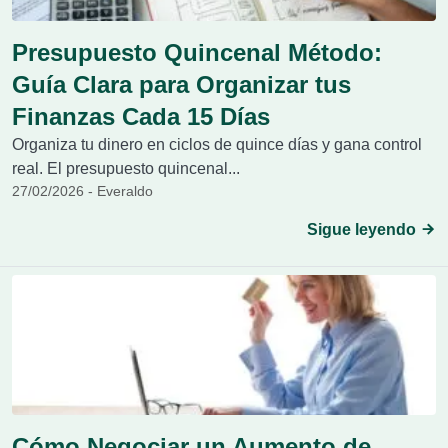
Presupuesto Quincenal Método:
Guía Clara para Organizar tus
Finanzas Cada 15 Días
Organiza tu dinero en ciclos de quince días y gana control
real. El presupuesto quincenal...
27/02/2026 - Everaldo
Sigue leyendo
Cómo Negociar un Aumento de