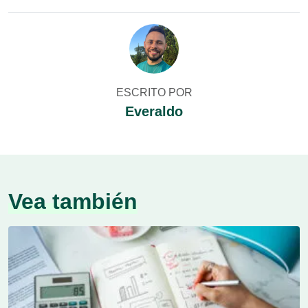
ESCRITO POR
Everaldo
Vea también