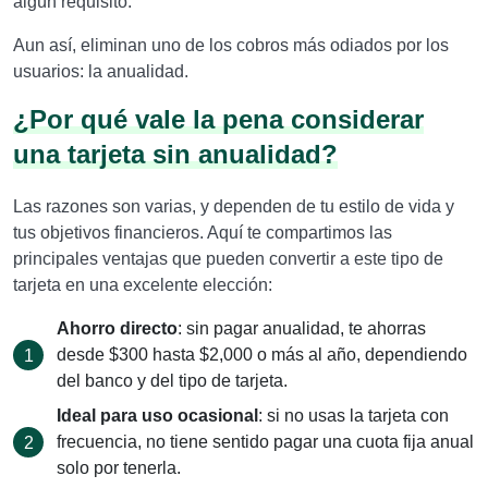
algún requisito.
Aun así, eliminan uno de los cobros más odiados por los
usuarios: la anualidad.
¿Por qué vale la pena considerar
una tarjeta sin anualidad?
Las razones son varias, y dependen de tu estilo de vida y
tus objetivos financieros. Aquí te compartimos las
principales ventajas que pueden convertir a este tipo de
tarjeta en una excelente elección:
Ahorro directo
: sin pagar anualidad, te ahorras
desde $300 hasta $2,000 o más al año, dependiendo
del banco y del tipo de tarjeta.
Ideal para uso ocasional
: si no usas la tarjeta con
frecuencia, no tiene sentido pagar una cuota fija anual
solo por tenerla.