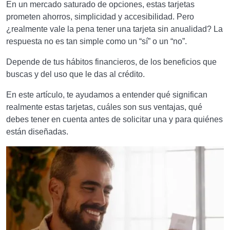
En un mercado saturado de opciones, estas tarjetas
prometen ahorros, simplicidad y accesibilidad. Pero
¿realmente vale la pena tener una tarjeta sin anualidad? La
respuesta no es tan simple como un “sí” o un “no”.
Depende de tus hábitos financieros, de los beneficios que
buscas y del uso que le das al crédito.
En este artículo, te ayudamos a entender qué significan
realmente estas tarjetas, cuáles son sus ventajas, qué
debes tener en cuenta antes de solicitar una y para quiénes
están diseñadas.