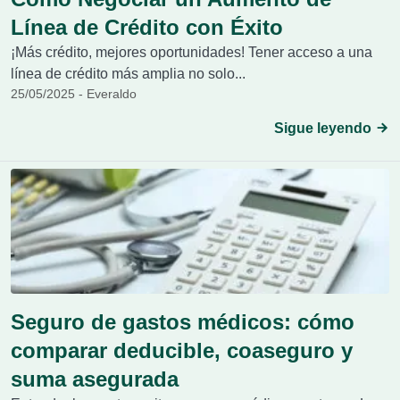
Línea de Crédito con Éxito
¡Más crédito, mejores oportunidades! Tener acceso a una
línea de crédito más amplia no solo...
25/05/2025 - Everaldo
Sigue leyendo
Seguro de gastos médicos: cómo
comparar deducible, coaseguro y
suma asegurada