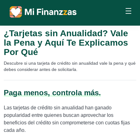
¿Tarjetas sin Anualidad? Vale
la Pena y Aquí Te Explicamos
Por Qué
Descubre si una tarjeta de crédito sin anualidad vale la pena y qué
debes considerar antes de solicitarla.
Paga menos, controla más.
Las tarjetas de crédito sin anualidad han ganado
popularidad entre quienes buscan aprovechar los
beneficios del crédito sin comprometerse con cuotas fijas
cada año.