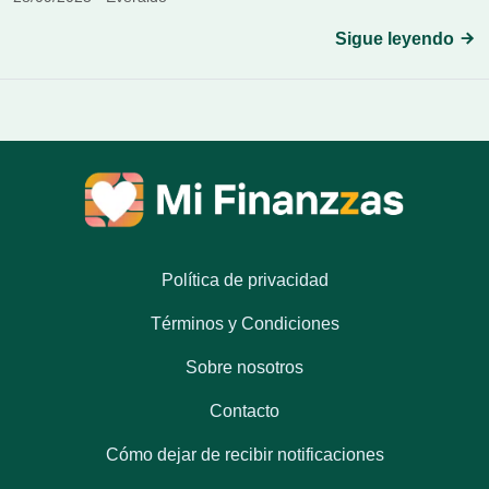
Sigue leyendo
Política de privacidad
Términos y Condiciones
Sobre nosotros
Contacto
Cómo dejar de recibir notificaciones