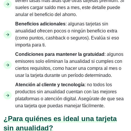
tienen tasas más altas que otras tarjetas premium. Si
sueles cargar saldo mes a mes, este detalle puede
anular el beneficio del ahorro.
Beneficios adicionales
: algunas tarjetas sin
anualidad ofrecen pocos o ningún beneficio extra
(como puntos, cashback o seguros). Evalúa si eso
importa para ti.
Condiciones para mantener la gratuidad
: algunos
emisores solo eliminan la anualidad si cumples con
ciertos requisitos, como hacer una compra al mes o
usar la tarjeta durante un período determinado.
Atención al cliente y tecnología
: no todos los
productos sin anualidad cuentan con las mejores
plataformas o atención digital. Asegúrate de que sea
una tarjeta que puedas manejar fácilmente.
¿Para quiénes es ideal una tarjeta
sin anualidad?