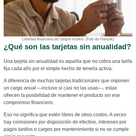
Libertad financiera sin cargos ocultos. (Foto de Freepik)
¿Qué son las tarjetas sin anualidad?
Una tarjeta sin anualidad es aquella que no cobra una tarifa
fija cada año por el simple hecho de tenerla activa.
A diferencia de muchas tarjetas tradicionales que imponen
un cargo anual —incluso si casi no las usas—, estas
ofrecen la posibilidad de mantener el producto sin ese
compromiso financiero.
Eso no significa que estén libres de otros costos. A veces
hay comisiones por disposición de efectivo, intereses por
pagos tardíos o cargos por mantenimiento si no se cumple