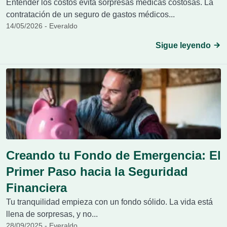
Entender los costos evita sorpresas médicas costosas. La
contratación de un seguro de gastos médicos...
14/05/2026 - Everaldo
Sigue leyendo
Creando tu Fondo de Emergencia: El
Primer Paso hacia la Seguridad
Financiera
Tu tranquilidad empieza con un fondo sólido. La vida está
llena de sorpresas, y no...
28/09/2025 - Everaldo