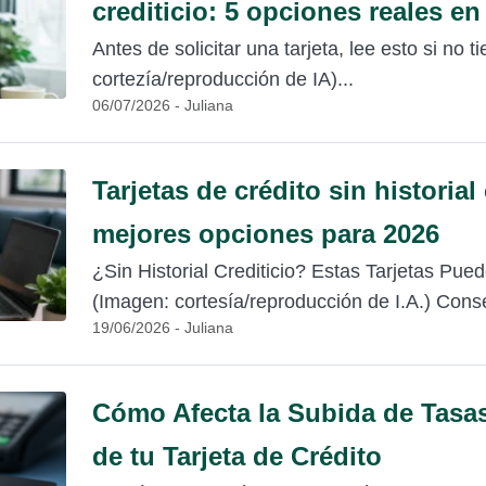
crediticio: 5 opciones reales en
Antes de solicitar una tarjeta, lee esto si no t
cortezía/reproducción de IA)...
06/07/2026 - Juliana
Tarjetas de crédito sin historial 
mejores opciones para 2026
¿Sin Historial Crediticio? Estas Tarjetas Pu
(Imagen: cortesía/reproducción de I.A.) Conse
19/06/2026 - Juliana
Cómo Afecta la Subida de Tasas
de tu Tarjeta de Crédito