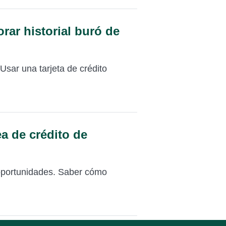
orar historial buró de
. Usar una tarjeta de crédito
a de crédito de
 oportunidades. Saber cómo