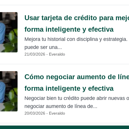
Usar tarjeta de crédito para mej
forma inteligente y efectiva
Mejora tu historial con disciplina y estrategia
puede ser una...
21/03/2026 - Everaldo
Cómo negociar aumento de líne
forma inteligente y efectiva
Negociar bien tu crédito puede abrir nuevas
negociar aumento de línea de...
20/03/2026 - Everaldo