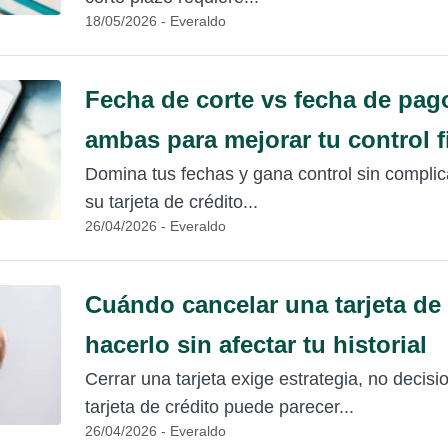
18/05/2026 - Everaldo
Fecha de corte vs fecha de pa
ambas para mejorar tu control f
Domina tus fechas y gana control sin compl
su tarjeta de crédito...
26/04/2026 - Everaldo
Cuándo cancelar una tarjeta de
hacerlo sin afectar tu historial
Cerrar una tarjeta exige estrategia, no decis
tarjeta de crédito puede parecer...
26/04/2026 - Everaldo