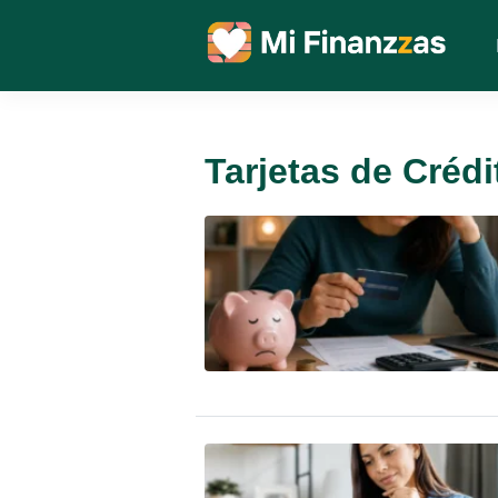
Tarjetas de Crédi