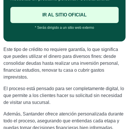
IR AL SITIO OFICIAL
* Serás dirigido a un sitio web externo
Este tipo de crédito no requiere garantía, lo que significa
que puedes utilizar el dinero para diversos fines: desde
consolidar deudas hasta realizar una inversión personal,
financiar estudios, renovar tu casa o cubrir gastos
imprevistos.
El proceso está pensado para ser completamente digital, lo
que permite a los clientes hacer su solicitud sin necesidad
de visitar una sucursal.
Además, Santander ofrece atención personalizada durante
todo el proceso, asegurando que entiendas cada etapa y
puedas tomar decisiones financieras bien informadas.