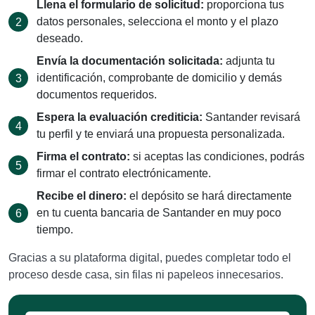
Llena el formulario de solicitud:
proporciona tus
datos personales, selecciona el monto y el plazo
deseado.
Envía la documentación solicitada:
adjunta tu
identificación, comprobante de domicilio y demás
documentos requeridos.
Espera la evaluación crediticia:
Santander revisará
tu perfil y te enviará una propuesta personalizada.
Firma el contrato:
si aceptas las condiciones, podrás
firmar el contrato electrónicamente.
Recibe el dinero:
el depósito se hará directamente
en tu cuenta bancaria de Santander en muy poco
tiempo.
Gracias a su plataforma digital, puedes completar todo el
proceso desde casa, sin filas ni papeleos innecesarios.