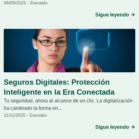
06/09/2025 - Everaldo
Sigue leyendo
Seguros Digitales: Protección
Inteligente en la Era Conectada
Tu seguridad, ahora al alcance de un clic. La digitalización
ha cambiado la forma en...
11/11/2025 - Everaldo
Sigue leyendo