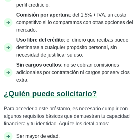
perfil crediticio.
Comisión por apertura:
del 1.5% + IVA, un costo
competitivo si lo comparamos con otras opciones del
mercado.
Uso libre del crédito:
el dinero que recibas puede
destinarse a cualquier propósito personal, sin
necesidad de justificar su uso.
Sin cargos ocultos:
no se cobran comisiones
adicionales por contratación ni cargos por servicios
extra.
¿Quién puede solicitarlo?
Para acceder a este préstamo, es necesario cumplir con
algunos requisitos básicos que demuestran tu capacidad
financiera y tu identidad. Aquí te los detallamos:
Ser mayor de edad.