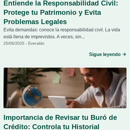
Entiende la Responsabilidad Civil:
Protege tu Patrimonio y Evita
Problemas Legales
Evita demandas: conoce la responsabilidad civil. La vida
está llena de imprevistos. A veces, sin...
25/06/2025 - Everaldo
Sigue leyendo
Importancia de Revisar tu Buró de
Crédito: Controla tu Historial