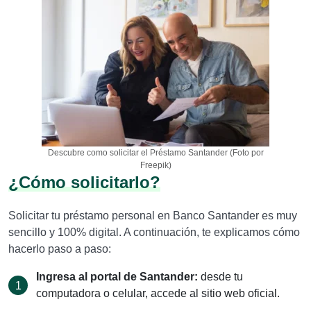
Descubre como solicitar el Préstamo Santander (Foto por
Freepik)
¿Cómo solicitarlo?
Solicitar tu préstamo personal en Banco Santander es muy
sencillo y 100% digital. A continuación, te explicamos cómo
hacerlo paso a paso:
Ingresa al portal de Santander:
desde tu
computadora o celular, accede al sitio web oficial.