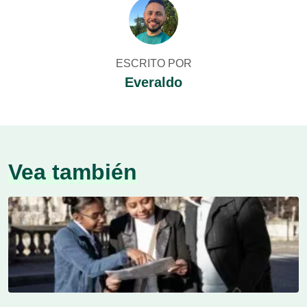
ESCRITO POR
Everaldo
Vea también