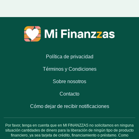
Política de privacidad
Términos y Condiciones
Sobre nosotros
Contacto
Cómo dejar de recibir notificaciones
Por favor, tenga en cuenta que en MI FINANZZAS no solicitamos en ninguna
situación cantidades de dinero para la liberación de ningún tipo de producto
financiero, ya sea tarjeta de crédito, financiamiento o préstamo. Como