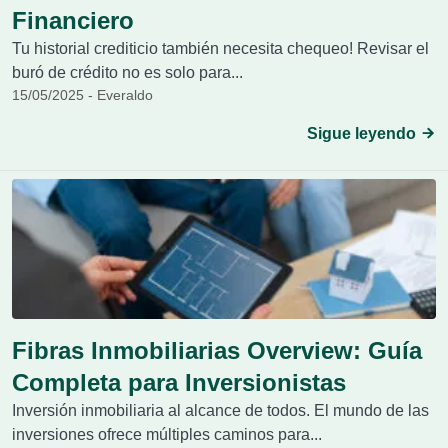
Financiero
Tu historial crediticio también necesita chequeo! Revisar el
buró de crédito no es solo para...
15/05/2025 - Everaldo
Sigue leyendo
Fibras Inmobiliarias Overview: Guía
Completa para Inversionistas
Inversión inmobiliaria al alcance de todos. El mundo de las
inversiones ofrece múltiples caminos para...