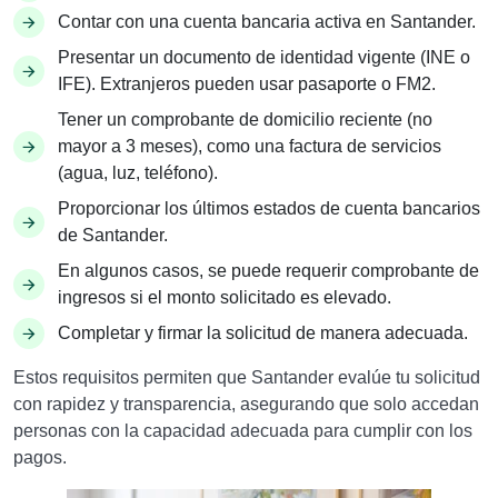
Contar con una cuenta bancaria activa en Santander.
Presentar un documento de identidad vigente (INE o
IFE). Extranjeros pueden usar pasaporte o FM2.
Tener un comprobante de domicilio reciente (no
mayor a 3 meses), como una factura de servicios
(agua, luz, teléfono).
Proporcionar los últimos estados de cuenta bancarios
de Santander.
En algunos casos, se puede requerir comprobante de
ingresos si el monto solicitado es elevado.
Completar y firmar la solicitud de manera adecuada.
Estos requisitos permiten que Santander evalúe tu solicitud
con rapidez y transparencia, asegurando que solo accedan
personas con la capacidad adecuada para cumplir con los
pagos.