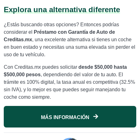
Explora una alternativa diferente
¿Estás buscando otras opciones? Entonces podrías
considerar el
Préstamo con Garantía de Auto de
Creditas.mx
, una excelente alternativa si tienes un coche
en buen estado y necesitas una suma elevada sin perder el
uso de tu vehículo.
Con Creditas.mx puedes solicitar
desde $50,000 hasta
$500,000 pesos
, dependiendo del valor de tu auto. El
trámite es 100% digital, la tasa anual es competitiva (32.5%
sin IVA), y lo mejor es que puedes seguir manejando tu
coche como siempre.
MÁS INFORMACIÓN