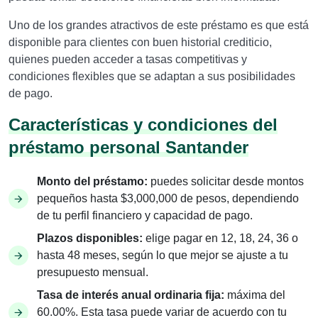
Uno de los grandes atractivos de este préstamo es que está
disponible para clientes con buen historial crediticio,
quienes pueden acceder a tasas competitivas y
condiciones flexibles que se adaptan a sus posibilidades
de pago.
Características y condiciones del
préstamo personal Santander
Monto del préstamo:
puedes solicitar desde montos
pequeños hasta $3,000,000 de pesos, dependiendo
de tu perfil financiero y capacidad de pago.
Plazos disponibles:
elige pagar en 12, 18, 24, 36 o
hasta 48 meses, según lo que mejor se ajuste a tu
presupuesto mensual.
Tasa de interés anual ordinaria fija:
máxima del
60.00%. Esta tasa puede variar de acuerdo con tu