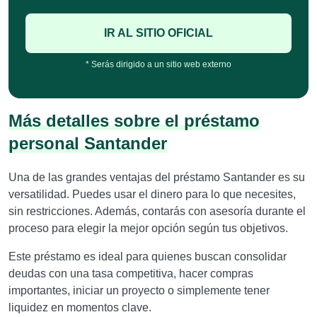
IR AL SITIO OFICIAL
* Serás dirigido a un sitio web externo
Más detalles sobre el préstamo
personal Santander
Una de las grandes ventajas del préstamo Santander es su
versatilidad. Puedes usar el dinero para lo que necesites,
sin restricciones. Además, contarás con asesoría durante el
proceso para elegir la mejor opción según tus objetivos.
Este préstamo es ideal para quienes buscan consolidar
deudas con una tasa competitiva, hacer compras
importantes, iniciar un proyecto o simplemente tener
liquidez en momentos clave.