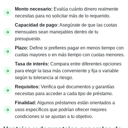
Monto necesario:
Evalúa cuánto dinero realmente
necesitas para no solicitar más de lo requerido.
Capacidad de pago:
Asegúrate de que las cuotas
mensuales sean manejables dentro de tu
presupuesto.
Plazo:
Define si prefieres pagar en menos tiempo con
cuotas mayores o en más tiempo con cuotas menores.
Tasa de interés:
Compara entre diferentes opciones
para elegir la tasa más conveniente y fija o variable
según tu tolerancia al riesgo.
Requisitos:
Verifica qué documentos y garantías
necesitas para acceder a cada tipo de préstamo.
Finalidad:
Algunos préstamos están orientados a
usos específicos que podrían ofrecer mejores
condiciones si se ajustan a tu objetivo.