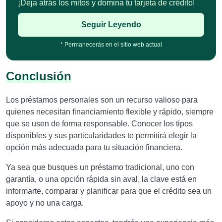
¡Deja atrás los mitos y domina tu tarjeta de crédito!
Seguir Leyendo
* Permanecerás en el sitio web actual
Conclusión
Los préstamos personales son un recurso valioso para
quienes necesitan financiamiento flexible y rápido, siempre
que se usen de forma responsable. Conocer los tipos
disponibles y sus particularidades te permitirá elegir la
opción más adecuada para tu situación financiera.
Ya sea que busques un préstamo tradicional, uno con
garantía, o una opción rápida sin aval, la clave está en
informarte, comparar y planificar para que el crédito sea un
apoyo y no una carga.