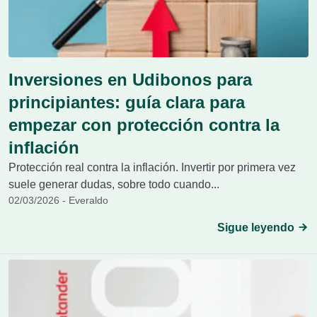
Inversiones en Udibonos para
principiantes: guía clara para
empezar con protección contra la
inflación
Protección real contra la inflación. Invertir por primera vez
suele generar dudas, sobre todo cuando...
02/03/2026 - Everaldo
Sigue leyendo