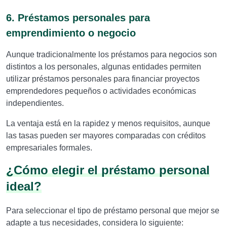
6. Préstamos personales para
emprendimiento o negocio
Aunque tradicionalmente los préstamos para negocios son
distintos a los personales, algunas entidades permiten
utilizar préstamos personales para financiar proyectos
emprendedores pequeños o actividades económicas
independientes.
La ventaja está en la rapidez y menos requisitos, aunque
las tasas pueden ser mayores comparadas con créditos
empresariales formales.
¿Cómo elegir el préstamo personal
ideal?
Para seleccionar el tipo de préstamo personal que mejor se
adapte a tus necesidades, considera lo siguiente: