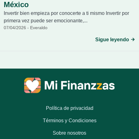
México
Invertir bien empieza por conocerte a ti mismo Invertir por
primera vez puede ser emocionante,...
07/04/2026 - Everaldo
Sigue leyendo
Política de privacidad
Términos y Condiciones
Sobre nosotros