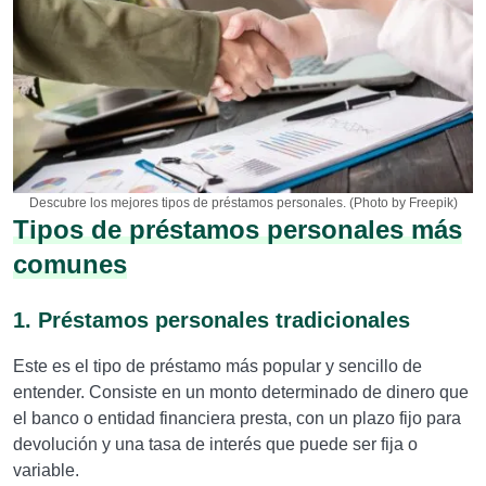
Descubre los mejores tipos de préstamos personales. (Photo by Freepik)
Tipos de préstamos personales más
comunes
1. Préstamos personales tradicionales
Este es el tipo de préstamo más popular y sencillo de
entender. Consiste en un monto determinado de dinero que
el banco o entidad financiera presta, con un plazo fijo para
devolución y una tasa de interés que puede ser fija o
variable.