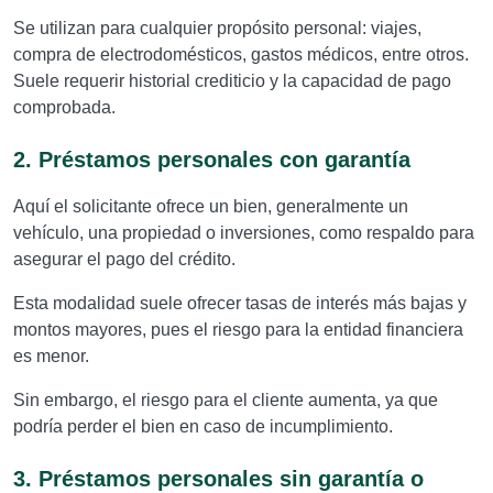
Se utilizan para cualquier propósito personal: viajes,
compra de electrodomésticos, gastos médicos, entre otros.
Suele requerir historial crediticio y la capacidad de pago
comprobada.
2. Préstamos personales con garantía
Aquí el solicitante ofrece un bien, generalmente un
vehículo, una propiedad o inversiones, como respaldo para
asegurar el pago del crédito.
Esta modalidad suele ofrecer tasas de interés más bajas y
montos mayores, pues el riesgo para la entidad financiera
es menor.
Sin embargo, el riesgo para el cliente aumenta, ya que
podría perder el bien en caso de incumplimiento.
3. Préstamos personales sin garantía o