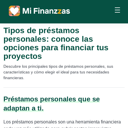
Tipos de préstamos
personales: conoce las
opciones para financiar tus
proyectos
Descubre los principales tipos de préstamos personales, sus
características y cómo elegir el ideal para tus necesidades
financieras.
Préstamos personales que se
adaptan a ti.
Los préstamos personales son una herramienta financiera