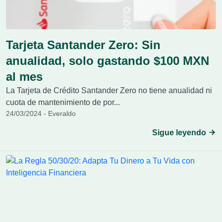
Tarjeta Santander Zero: Sin
anualidad, solo gastando $100 MXN
al mes
La Tarjeta de Crédito Santander Zero no tiene anualidad ni
cuota de mantenimiento de por...
24/03/2024 - Everaldo
Sigue leyendo