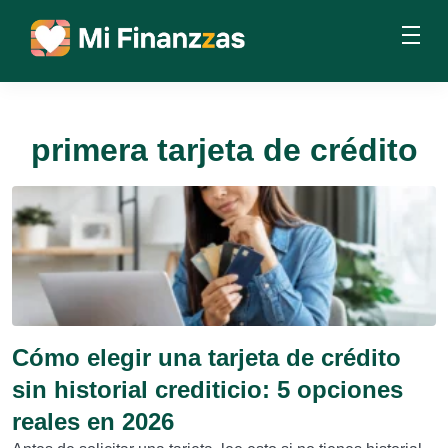
primera tarjeta de crédito
Cómo elegir una tarjeta de crédito
sin historial crediticio: 5 opciones
reales en 2026