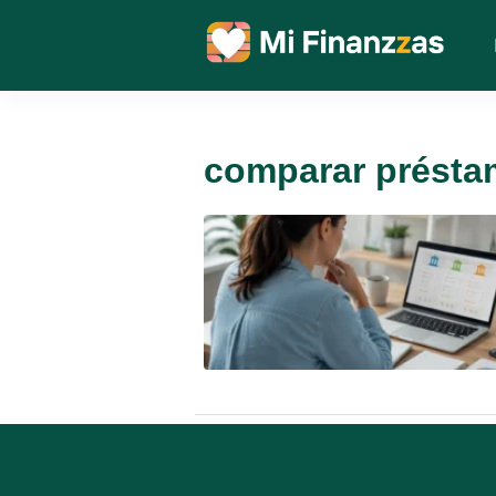
comparar présta