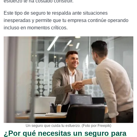
esfuerzo te ha costado construir.
Este tipo de seguro te respalda ante situaciones
inesperadas y permite que tu empresa continúe operando
incluso en momentos críticos.
Un seguro que cuida tu esfuerzo. (Foto por Freepik)
¿Por qué necesitas un seguro para