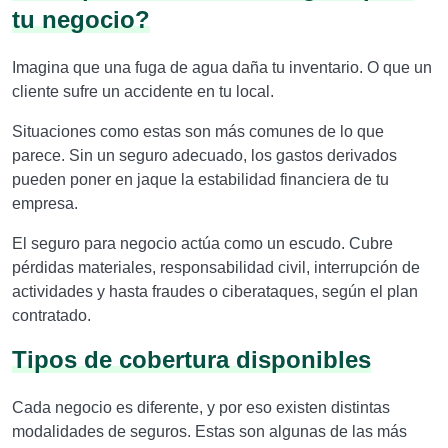
tu negocio?
Imagina que una fuga de agua daña tu inventario. O que un
cliente sufre un accidente en tu local.
Situaciones como estas son más comunes de lo que
parece. Sin un seguro adecuado, los gastos derivados
pueden poner en jaque la estabilidad financiera de tu
empresa.
El seguro para negocio actúa como un escudo. Cubre
pérdidas materiales, responsabilidad civil, interrupción de
actividades y hasta fraudes o ciberataques, según el plan
contratado.
Tipos de cobertura disponibles
Cada negocio es diferente, y por eso existen distintas
modalidades de seguros. Estas son algunas de las más