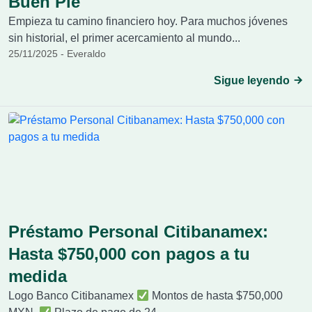
Buen Pie
Empieza tu camino financiero hoy. Para muchos jóvenes
sin historial, el primer acercamiento al mundo...
25/11/2025 - Everaldo
Sigue leyendo
Préstamo Personal Citibanamex:
Hasta $750,000 con pagos a tu
medida
Logo Banco Citibanamex
Montos de hasta $750,000