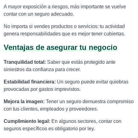
A mayor exposición a riesgos, más importante se vuelve
contar con un seguro adecuado.
No importa si vendes productos o servicios: tu actividad
genera responsabilidades que es mejor tener cubiertas.
Ventajas de asegurar tu negocio
Tranquilidad total:
Saber que estás protegido ante
siniestros da confianza para crecer.
Estabilidad financiera:
Un seguro puede evitar quiebras
provocadas por gastos imprevistos.
Mejora la imagen:
Tener un seguro demuestra compromiso
con tus clientes, empleados y proveedores.
Cumplimiento legal:
En algunos sectores, contar con
seguros específicos es obligatorio por ley.