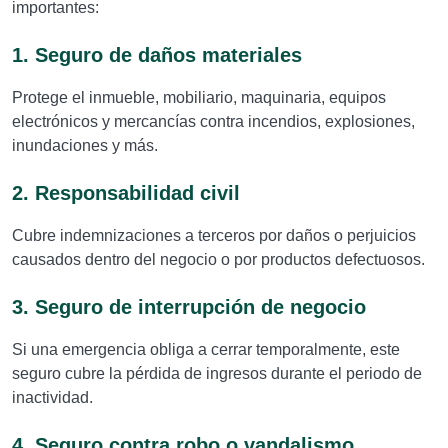
importantes:
1. Seguro de daños materiales
Protege el inmueble, mobiliario, maquinaria, equipos
electrónicos y mercancías contra incendios, explosiones,
inundaciones y más.
2. Responsabilidad civil
Cubre indemnizaciones a terceros por daños o perjuicios
causados dentro del negocio o por productos defectuosos.
3. Seguro de interrupción de negocio
Si una emergencia obliga a cerrar temporalmente, este
seguro cubre la pérdida de ingresos durante el periodo de
inactividad.
4. Seguro contra robo o vandalismo