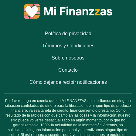
Política de privacidad
Términos y Condiciones
Sobre nosotros
Contacto
Cómo dejar de recibir notificaciones
Por favor, tenga en cuenta que en MI FINANZZAS no solicitamos en ninguna
situación cantidades de dinero para la liberación de ningún tipo de producto
financiero, ya sea tarjeta de crédito, financiamiento o préstamo. Como
resultado de la rapidez con que cambian las cosas y la información, nuestro
sitio puede volverse desactualizado en algún momento, por lo que no
garantizamos al 100% la actualidad de la información. Además, no
solicitamos ninguna información personal y no realizamos ningún tipo de
cobro. Si esto llegara a suceder, por favor contacte a nuestro equipo de