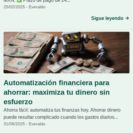
MXN.
Plazo de pago de 24...
25/02/2025 - Everaldo
Sigue leyendo
Automatización financiera para
ahorrar: maximiza tu dinero sin
esfuerzo
Ahorra fácil: automatiza tus finanzas hoy. Ahorrar dinero
puede resultar complicado cuando los gastos diarios...
31/08/2025 - Everaldo