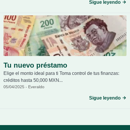
Sigue leyendo
Tu nuevo préstamo
Elige el monto ideal para ti Toma control de tus finanzas:
créditos hasta 50,000 MXN...
05/04/2025 - Everaldo
Sigue leyendo