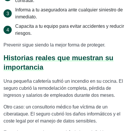
contratar.
Informa a tu aseguradora ante cualquier siniestro de
inmediato.
Capacita a tu equipo para evitar accidentes y reducir
riesgos.
Prevenir sigue siendo la mejor forma de proteger.
Historias reales que muestran su
importancia
Una pequeña cafetería sufrió un incendio en su cocina. El
seguro cubrió la remodelación completa, pérdida de
ingresos y salarios de empleados durante dos meses.
Otro caso: un consultorio médico fue víctima de un
ciberataque. El seguro cubrió los daños informáticos y el
coste legal por el manejo de datos sensibles.