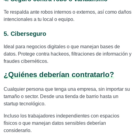
Te respalda ante robos internos o externos, así como daños
intencionales a tu local o equipo.
5. Ciberseguro
Ideal para negocios digitales o que manejan bases de
datos. Protege contra hackeos, filtraciones de información y
fraudes cibernéticos.
¿Quiénes deberían contratarlo?
Cualquier persona que tenga una empresa, sin importar su
tamaño o sector. Desde una tienda de barrio hasta un
startup tecnológico.
Incluso los trabajadores independientes con espacios
físicos o que manejan datos sensibles deberían
considerarlo.