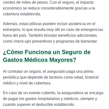
cientos de miles de pesos. Con el seguro, el impacto
económico se reduce considerablemente gracias a la
cobertura establecida.
Además, estas pólizas pueden incluir asistencia en el
extranjero, lo que resulta muy útil en caso de emergencias
fuera del país. También brindan beneficios adicionales
como check-ups preventivos y programas de bienestar.
¿Cómo Funciona un Seguro de
Gastos Médicos Mayores?
Al contratar un seguro, el asegurado paga una prima
periódica que depende de factores como edad, historial
médico y nivel de cobertura.
En caso de un evento cubierto, la aseguradora se encarga
de pagar los gastos hospitalarios y médicos, siempre y
cuando superen el deducible establecido.