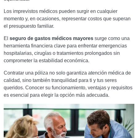
Los imprevistos médicos pueden surgir en cualquier
momento y, en ocasiones, representar costos que superan
el presupuesto familiar.
El
seguro de gastos médicos mayores
surge como una
herramienta financiera clave para enfrentar emergencias
hospitalarias, cirugías o tratamientos prolongados sin
comprometer la estabilidad económica.
Contratar una póliza no solo garantiza atención médica de
calidad, sino también tranquilidad para ti y tus seres
queridos. Conocer su funcionamiento, ventajas y requisitos
es esencial para elegir la opción más adecuada.