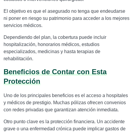
El objetivo es que el asegurado no tenga que endeudarse
ni poner en riesgo su patrimonio para acceder a los mejores
servicios médicos.
Dependiendo del plan, la cobertura puede incluir
hospitalización, honorarios médicos, estudios
especializados, medicinas y hasta terapias de
rehabilitación.
Beneficios de Contar con Esta
Protección
Uno de los principales beneficios es el acceso a hospitales
y médicos de prestigio. Muchas pólizas ofrecen convenios
con redes privadas que garantizan atención inmediata.
Otro punto clave es la protección financiera. Un accidente
grave o una enfermedad crónica puede implicar gastos de