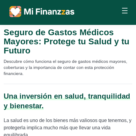
Seguro de Gastos Médicos
Mayores: Protege tu Salud y tu
Futuro
Descubre cómo funciona el seguro de gastos médicos mayores,
coberturas y la importancia de contar con esta protección
financiera.
Una inversión en salud, tranquilidad
y bienestar.
La salud es uno de los bienes más valiosos que tenemos, y
protegerla implica mucho más que llevar una vida
equilibrada.