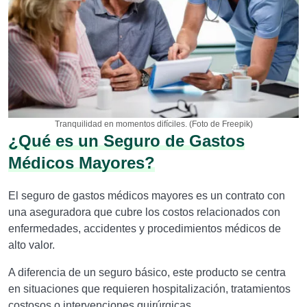
Tranquilidad en momentos difíciles. (Foto de Freepik)
¿Qué es un Seguro de Gastos
Médicos Mayores?
El seguro de gastos médicos mayores es un contrato con
una aseguradora que cubre los costos relacionados con
enfermedades, accidentes y procedimientos médicos de
alto valor.
A diferencia de un seguro básico, este producto se centra
en situaciones que requieren hospitalización, tratamientos
costosos o intervenciones quirúrgicas.