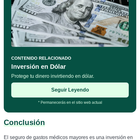
CONTENIDO RELACIONADO
Inversión en Dólar
Protege tu dinero invirtiendo en dólar.
Seguir Leyendo
* Permanecerás en el sitio web actual
Conclusión
El seguro de gastos médicos mayores es una inversión en