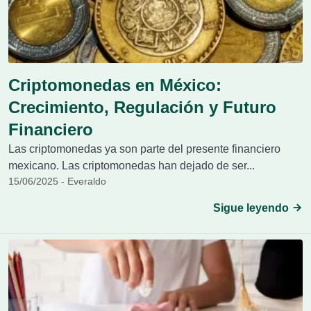
Criptomonedas en México:
Crecimiento, Regulación y Futuro
Financiero
Las criptomonedas ya son parte del presente financiero
mexicano. Las criptomonedas han dejado de ser...
15/06/2025 - Everaldo
Sigue leyendo