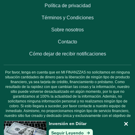
Política de privacidad
Términos y Condiciones
Sobre nosotros
Contacto
Cómo dejar de recibir notificaciones
Por favor, tenga en cuenta que en MI FINANZZAS no solicitamos en ninguna
situación cantidades de dinero para la liberación de ningún tipo de producto
financiero, ya sea tarjeta de crédito, financiamiento o préstamo. Como
resultado de la rapidez con que cambian las cosas y la información, nuestro
sitio puede volverse desactualizado en algún momento, por lo que no
garantizamos al 100% la actualidad de la información. Además, no
solicitamos ninguna información personal y no realizamos ningún tipo de
cobro. Si esto llegara a suceder, por favor contacte a nuestro equipo de
inmediato. Asimismo, no proporcionamos ningún tipo de servicio financiero,
nuestro sitio fue creado y dedicado única y exclusivamente con el objetivo de
informar a nuestros lectores.
Inversión en Dólar
Seguir Leyendo