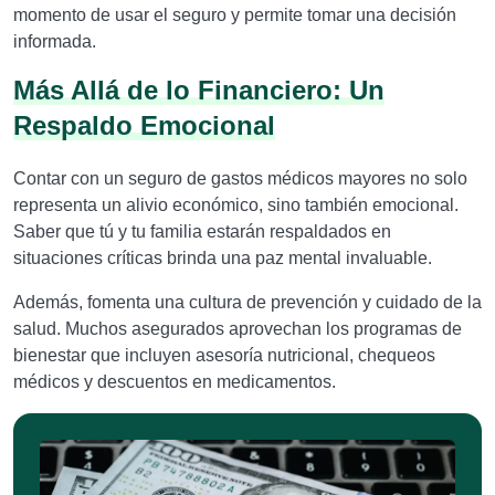
momento de usar el seguro y permite tomar una decisión
informada.
Más Allá de lo Financiero: Un
Respaldo Emocional
Contar con un seguro de gastos médicos mayores no solo
representa un alivio económico, sino también emocional.
Saber que tú y tu familia estarán respaldados en
situaciones críticas brinda una paz mental invaluable.
Además, fomenta una cultura de prevención y cuidado de la
salud. Muchos asegurados aprovechan los programas de
bienestar que incluyen asesoría nutricional, chequeos
médicos y descuentos en medicamentos.