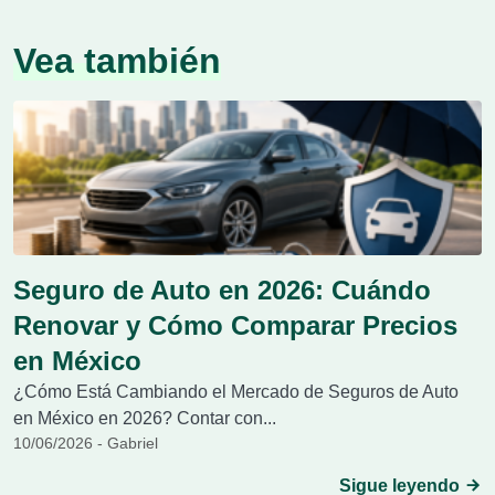
Vea también
Seguro de Auto en 2026: Cuándo
Renovar y Cómo Comparar Precios
en México
¿Cómo Está Cambiando el Mercado de Seguros de Auto
en México en 2026? Contar con...
10/06/2026 - Gabriel
Sigue leyendo