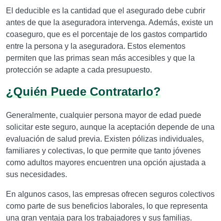
El deducible es la cantidad que el asegurado debe cubrir
antes de que la aseguradora intervenga. Además, existe un
coaseguro, que es el porcentaje de los gastos compartido
entre la persona y la aseguradora. Estos elementos
permiten que las primas sean más accesibles y que la
protección se adapte a cada presupuesto.
¿Quién Puede Contratarlo?
Generalmente, cualquier persona mayor de edad puede
solicitar este seguro, aunque la aceptación depende de una
evaluación de salud previa. Existen pólizas individuales,
familiares y colectivas, lo que permite que tanto jóvenes
como adultos mayores encuentren una opción ajustada a
sus necesidades.
En algunos casos, las empresas ofrecen seguros colectivos
como parte de sus beneficios laborales, lo que representa
una gran ventaja para los trabajadores y sus familias.