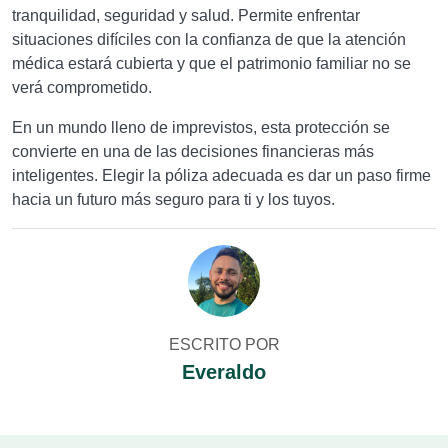
tranquilidad, seguridad y salud. Permite enfrentar
situaciones difíciles con la confianza de que la atención
médica estará cubierta y que el patrimonio familiar no se
verá comprometido.
En un mundo lleno de imprevistos, esta protección se
convierte en una de las decisiones financieras más
inteligentes. Elegir la póliza adecuada es dar un paso firme
hacia un futuro más seguro para ti y los tuyos.
ESCRITO POR
Everaldo