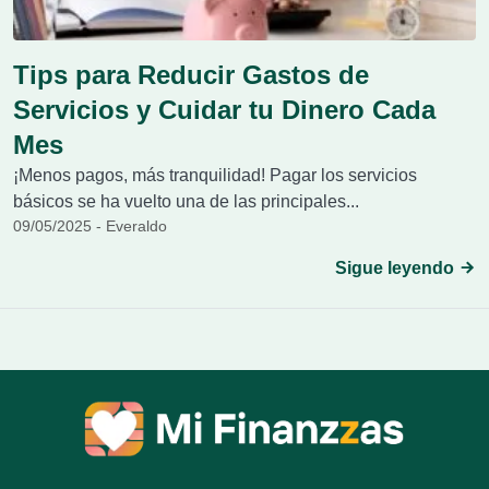
Tips para Reducir Gastos de
Servicios y Cuidar tu Dinero Cada
Mes
¡Menos pagos, más tranquilidad! Pagar los servicios
básicos se ha vuelto una de las principales...
09/05/2025 - Everaldo
Sigue leyendo