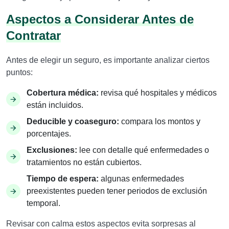
Aspectos a Considerar Antes de
Contratar
Antes de elegir un seguro, es importante analizar ciertos
puntos:
Cobertura médica:
revisa qué hospitales y médicos
están incluidos.
Deducible y coaseguro:
compara los montos y
porcentajes.
Exclusiones:
lee con detalle qué enfermedades o
tratamientos no están cubiertos.
Tiempo de espera:
algunas enfermedades
preexistentes pueden tener periodos de exclusión
temporal.
Revisar con calma estos aspectos evita sorpresas al