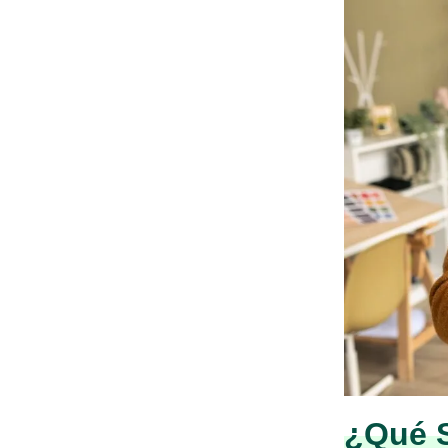
¿Qué S