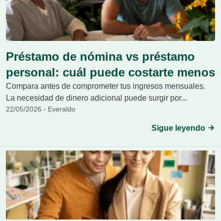
Préstamo de nómina vs préstamo
personal: cuál puede costarte menos
Compara antes de comprometer tus ingresos mensuales.
La necesidad de dinero adicional puede surgir por...
22/05/2026 - Everaldo
Sigue leyendo