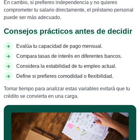
En cambio, si prefieres independencia y no quieres
comprometer tu salario directamente, el préstamo personal
puede ser más adecuado.
Consejos prácticos antes de decidir
Evalúa tu capacidad de pago mensual.
Compara tasas de interés en diferentes bancos.
Considera la estabilidad de tu empleo actual.
Define si prefieres comodidad o flexibilidad.
Tomar tiempo para analizar estas variables evitará que tu
crédito se convierta en una carga.