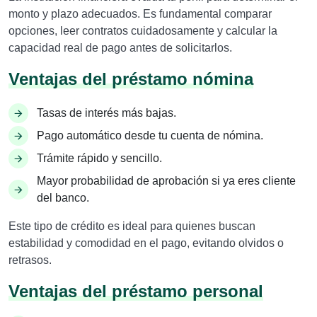
monto y plazo adecuados. Es fundamental comparar
opciones, leer contratos cuidadosamente y calcular la
capacidad real de pago antes de solicitarlos.
Ventajas del préstamo nómina
Tasas de interés más bajas.
Pago automático desde tu cuenta de nómina.
Trámite rápido y sencillo.
Mayor probabilidad de aprobación si ya eres cliente
del banco.
Este tipo de crédito es ideal para quienes buscan
estabilidad y comodidad en el pago, evitando olvidos o
retrasos.
Ventajas del préstamo personal