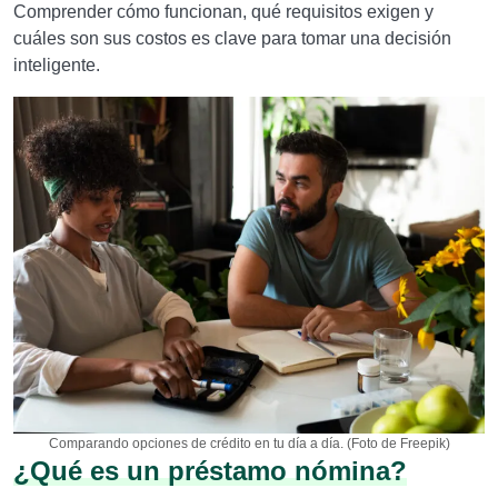
Comprender cómo funcionan, qué requisitos exigen y
cuáles son sus costos es clave para tomar una decisión
inteligente.
Comparando opciones de crédito en tu día a día. (Foto de Freepik)
¿Qué es un préstamo nómina?