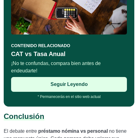
CONTENIDO RELACIONADO
CAT vs Tasa Anual
¡No te confundas, compara bien antes de
endeudarte!
Seguir Leyendo
* Permanecerás en el sitio web actual
Conclusión
El debate entre
préstamo nómina vs personal
no tiene