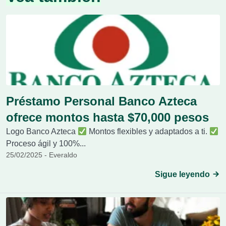
Préstamo Personal Banco Azteca
ofrece montos hasta $70,000 pesos
Logo Banco Azteca
Montos flexibles y adaptados a ti.
Proceso ágil y 100%...
25/02/2025 - Everaldo
Sigue leyendo