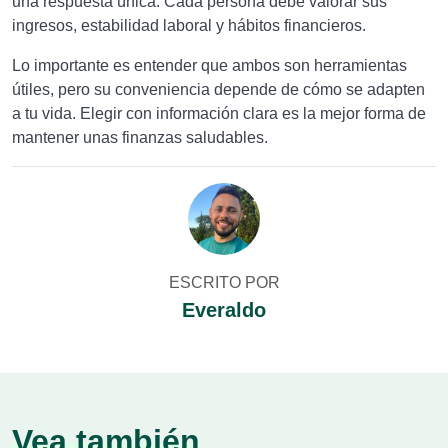
una respuesta única. Cada persona debe valorar sus
ingresos, estabilidad laboral y hábitos financieros.
Lo importante es entender que ambos son herramientas
útiles, pero su conveniencia depende de cómo se adapten
a tu vida. Elegir con información clara es la mejor forma de
mantener unas finanzas saludables.
ESCRITO POR
Everaldo
Vea también