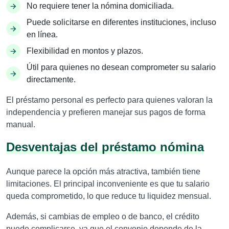
No requiere tener la nómina domiciliada.
Puede solicitarse en diferentes instituciones, incluso
en línea.
Flexibilidad en montos y plazos.
Útil para quienes no desean comprometer su salario
directamente.
El préstamo personal es perfecto para quienes valoran la
independencia y prefieren manejar sus pagos de forma
manual.
Desventajas del préstamo nómina
Aunque parece la opción más atractiva, también tiene
limitaciones. El principal inconveniente es que tu salario
queda comprometido, lo que reduce tu liquidez mensual.
Además, si cambias de empleo o de banco, el crédito
puede complicarse, ya que el convenio depende de la