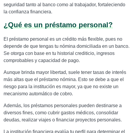
seguridad tanto al banco como al trabajador, fortaleciendo
la confianza financiera.
¿Qué es un préstamo personal?
El préstamo personal es un crédito más flexible, pues no
depende de que tengas tu nómina domiciliada en un banco.
Se otorga con base en tu historial crediticio, ingresos
comprobables y capacidad de pago.
Aunque brinda mayor libertad, suele tener tasas de interés
más altas que el préstamo nómina. Esto se debe a que el
riesgo para la institución es mayor, ya que no existe un
mecanismo automático de cobro.
Además, los préstamos personales pueden destinarse a
diversos fines, como cubrir gastos médicos, consolidar
deudas, realizar viajes o financiar proyectos personales.
La institución financiera evalúa tu perfil para determinar el