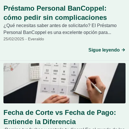
Préstamo Personal BanCoppel:
cómo pedir sin complicaciones
¿Qué necesitas saber antes de solicitarlo? El Préstamo
Personal BanCoppel es una excelente opción para...
25/02/2025 - Everaldo
Sigue leyendo
Fecha de Corte vs Fecha de Pago:
Entiende la Diferencia