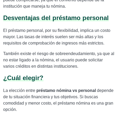
institución que maneja tu nómina.
Desventajas del préstamo personal
El préstamo personal, por su flexibilidad, implica un costo
mayor. Las tasas de interés suelen ser más altas y los
requisitos de comprobación de ingresos más estrictos.
También existe el riesgo de sobreendeudamiento, ya que al
no estar ligado a la nómina, el usuario puede solicitar
varios créditos en distintas instituciones.
¿Cuál elegir?
La elección entre
préstamo nómina vs personal
depende
de tu situación financiera y tus objetivos. Si buscas
comodidad y menor costo, el préstamo nómina es una gran
opción.