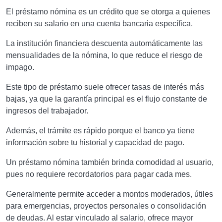
El préstamo nómina es un crédito que se otorga a quienes
reciben su salario en una cuenta bancaria específica.
La institución financiera descuenta automáticamente las
mensualidades de la nómina, lo que reduce el riesgo de
impago.
Este tipo de préstamo suele ofrecer tasas de interés más
bajas, ya que la garantía principal es el flujo constante de
ingresos del trabajador.
Además, el trámite es rápido porque el banco ya tiene
información sobre tu historial y capacidad de pago.
Un préstamo nómina también brinda comodidad al usuario,
pues no requiere recordatorios para pagar cada mes.
Generalmente permite acceder a montos moderados, útiles
para emergencias, proyectos personales o consolidación
de deudas. Al estar vinculado al salario, ofrece mayor