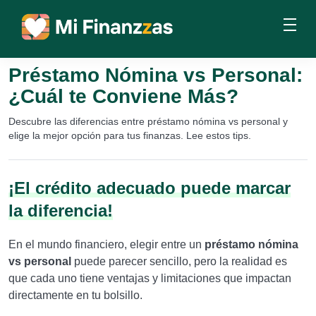
Préstamo Nómina vs Personal:
¿Cuál te Conviene Más?
Descubre las diferencias entre préstamo nómina vs personal y
elige la mejor opción para tus finanzas. Lee estos tips.
¡El crédito adecuado puede marcar
la diferencia!
En el mundo financiero, elegir entre un
préstamo nómina
vs personal
puede parecer sencillo, pero la realidad es
que cada uno tiene ventajas y limitaciones que impactan
directamente en tu bolsillo.