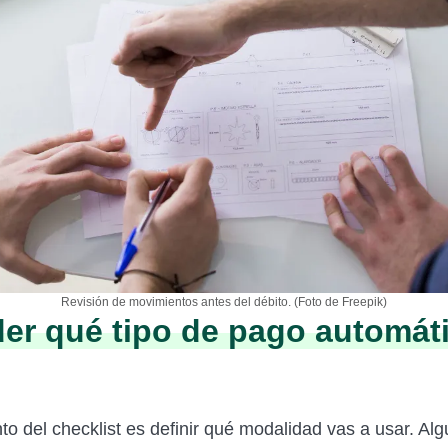
Revisión de movimientos antes del débito. (Foto de Freepik)
er qué tipo de pago automát
to del checklist es definir qué modalidad vas a usar. Al