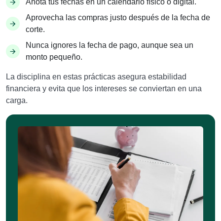
Anota tus fechas en un calendario físico o digital.
Aprovecha las compras justo después de la fecha de
corte.
Nunca ignores la fecha de pago, aunque sea un
monto pequeño.
La disciplina en estas prácticas asegura estabilidad
financiera y evita que los intereses se conviertan en una
carga.