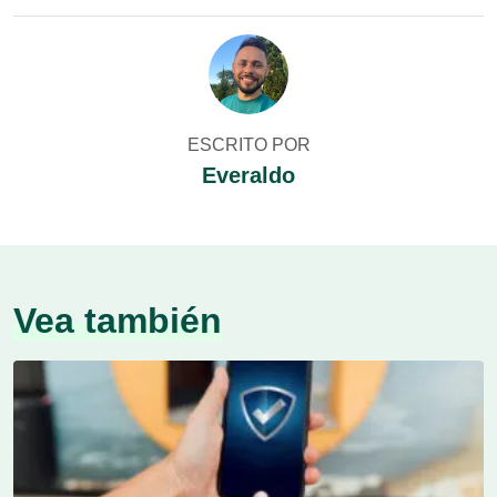
ESCRITO POR
Everaldo
Vea también