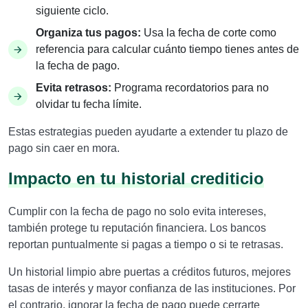
siguiente ciclo.
Organiza tus pagos:
Usa la fecha de corte como
referencia para calcular cuánto tiempo tienes antes de
la fecha de pago.
Evita retrasos:
Programa recordatorios para no
olvidar tu fecha límite.
Estas estrategias pueden ayudarte a extender tu plazo de
pago sin caer en mora.
Impacto en tu historial crediticio
Cumplir con la fecha de pago no solo evita intereses,
también protege tu reputación financiera. Los bancos
reportan puntualmente si pagas a tiempo o si te retrasas.
Un historial limpio abre puertas a créditos futuros, mejores
tasas de interés y mayor confianza de las instituciones. Por
el contrario, ignorar la fecha de pago puede cerrarte