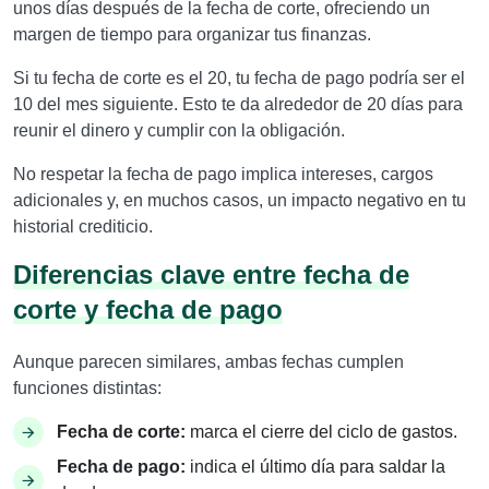
unos días después de la fecha de corte, ofreciendo un
margen de tiempo para organizar tus finanzas.
Si tu fecha de corte es el 20, tu fecha de pago podría ser el
10 del mes siguiente. Esto te da alrededor de 20 días para
reunir el dinero y cumplir con la obligación.
No respetar la fecha de pago implica intereses, cargos
adicionales y, en muchos casos, un impacto negativo en tu
historial crediticio.
Diferencias clave entre fecha de
corte y fecha de pago
Aunque parecen similares, ambas fechas cumplen
funciones distintas:
Fecha de corte:
marca el cierre del ciclo de gastos.
Fecha de pago:
indica el último día para saldar la