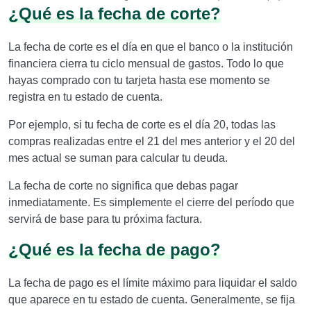
¿Qué es la fecha de corte?
La fecha de corte es el día en que el banco o la institución
financiera cierra tu ciclo mensual de gastos. Todo lo que
hayas comprado con tu tarjeta hasta ese momento se
registra en tu estado de cuenta.
Por ejemplo, si tu fecha de corte es el día 20, todas las
compras realizadas entre el 21 del mes anterior y el 20 del
mes actual se suman para calcular tu deuda.
La fecha de corte no significa que debas pagar
inmediatamente. Es simplemente el cierre del período que
servirá de base para tu próxima factura.
¿Qué es la fecha de pago?
La fecha de pago es el límite máximo para liquidar el saldo
que aparece en tu estado de cuenta. Generalmente, se fija