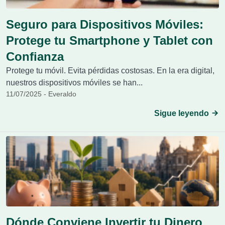
Seguro para Dispositivos Móviles:
Protege tu Smartphone y Tablet con
Confianza
Protege tu móvil. Evita pérdidas costosas. En la era digital,
nuestros dispositivos móviles se han...
11/07/2025 - Everaldo
Sigue leyendo
Dónde Conviene Invertir tu Dinero