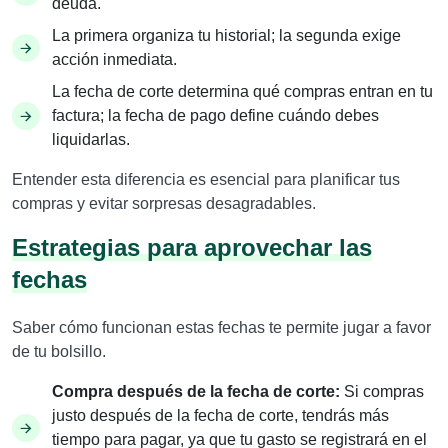
deuda.
La primera organiza tu historial; la segunda exige
acción inmediata.
La fecha de corte determina qué compras entran en tu
factura; la fecha de pago define cuándo debes
liquidarlas.
Entender esta diferencia es esencial para planificar tus
compras y evitar sorpresas desagradables.
Estrategias para aprovechar las
fechas
Saber cómo funcionan estas fechas te permite jugar a favor
de tu bolsillo.
Compra después de la fecha de corte:
Si compras
justo después de la fecha de corte, tendrás más
tiempo para pagar, ya que tu gasto se registrará en el