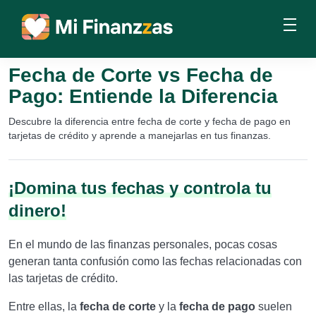
Fecha de Corte vs Fecha de
Pago: Entiende la Diferencia
Descubre la diferencia entre fecha de corte y fecha de pago en
tarjetas de crédito y aprende a manejarlas en tus finanzas.
¡Domina tus fechas y controla tu
dinero!
En el mundo de las finanzas personales, pocas cosas
generan tanta confusión como las fechas relacionadas con
las tarjetas de crédito.
Entre ellas, la
fecha de corte
y la
fecha de pago
suelen