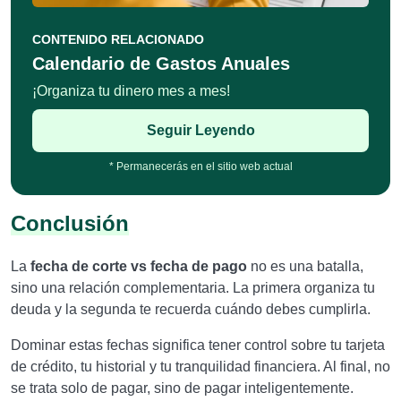
CONTENIDO RELACIONADO
Calendario de Gastos Anuales
¡Organiza tu dinero mes a mes!
Seguir Leyendo
* Permanecerás en el sitio web actual
Conclusión
La
fecha de corte vs fecha de pago
no es una batalla,
sino una relación complementaria. La primera organiza tu
deuda y la segunda te recuerda cuándo debes cumplirla.
Dominar estas fechas significa tener control sobre tu tarjeta
de crédito, tu historial y tu tranquilidad financiera. Al final, no
se trata solo de pagar, sino de pagar inteligentemente.