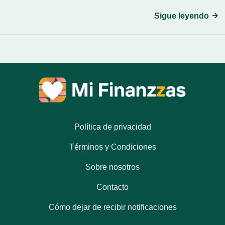
Sigue leyendo
Política de privacidad
Términos y Condiciones
Sobre nosotros
Contacto
Cómo dejar de recibir notificaciones