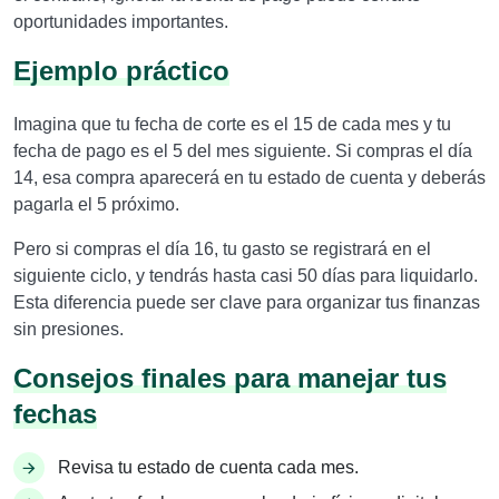
oportunidades importantes.
Ejemplo práctico
Imagina que tu fecha de corte es el 15 de cada mes y tu
fecha de pago es el 5 del mes siguiente. Si compras el día
14, esa compra aparecerá en tu estado de cuenta y deberás
pagarla el 5 próximo.
Pero si compras el día 16, tu gasto se registrará en el
siguiente ciclo, y tendrás hasta casi 50 días para liquidarlo.
Esta diferencia puede ser clave para organizar tus finanzas
sin presiones.
Consejos finales para manejar tus
fechas
Revisa tu estado de cuenta cada mes.