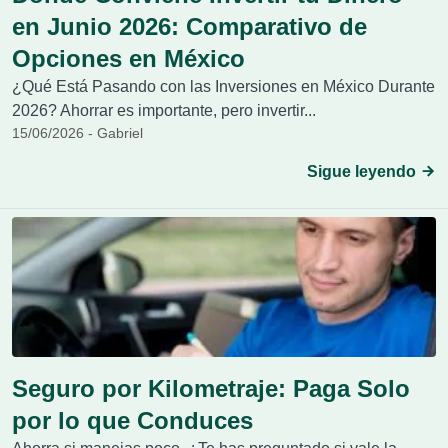
en Junio 2026: Comparativo de
Opciones en México
¿Qué Está Pasando con las Inversiones en México Durante
2026? Ahorrar es importante, pero invertir...
15/06/2026 - Gabriel
Sigue leyendo
Seguro por Kilometraje: Paga Solo
por lo que Conduces