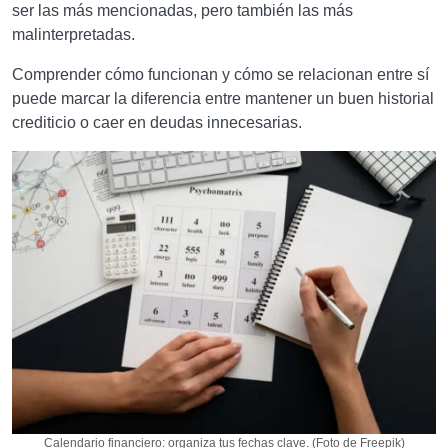
ser las más mencionadas, pero también las más
malinterpretadas.
Comprender cómo funcionan y cómo se relacionan entre sí
puede marcar la diferencia entre mantener un buen historial
crediticio o caer en deudas innecesarias.
Calendario financiero: organiza tus fechas clave. (Foto de Freepik)