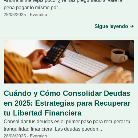
Ahorra si manejas poco. ¿Te has preguntado si vale la
pena pagar lo mismo por...
29/06/2025 - Everaldo
Sigue leyendo
Cuándo y Cómo Consolidar Deudas
en 2025: Estrategias para Recuperar
tu Libertad Financiera
Consolidar tus deudas es el primer paso para recuperar tu
tranquilidad financiera. Las deudas pueden...
28/08/2025 - Everaldo