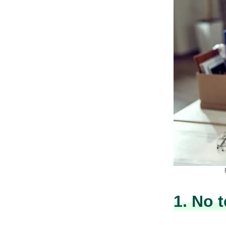
1. No 