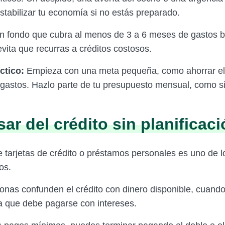
tabilizar tu economía si no estás preparado.
n fondo que cubra al menos de 3 a 6 meses de gastos b
vita que recurras a créditos costosos.
ctico:
Empieza con una meta pequeña, como ahorrar el
gastos. Hazlo parte de tu presupuesto mensual, como si
sar del crédito sin planificac
e tarjetas de crédito o préstamos personales es uno de l
os.
nas confunden el crédito con dinero disponible, cuando
 que debe pagarse con intereses.