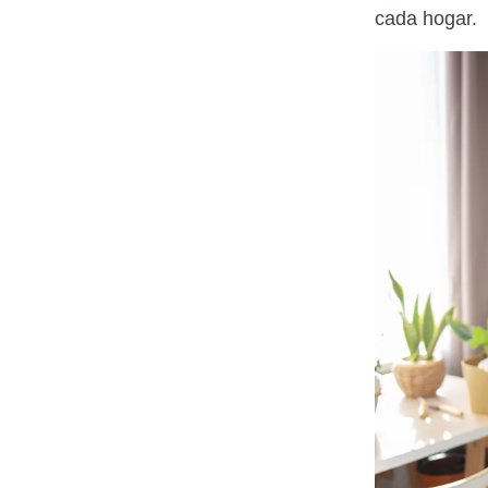
cada hogar.