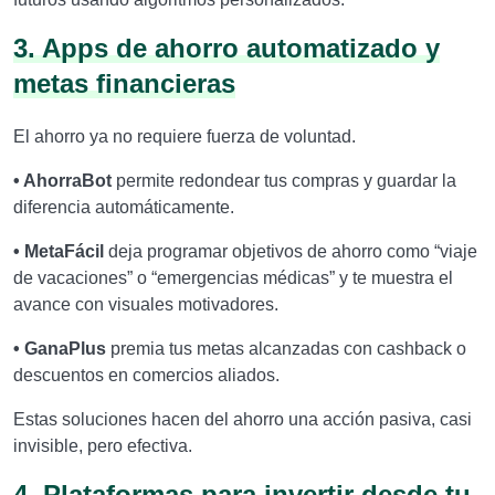
3. Apps de ahorro automatizado y
metas financieras
El ahorro ya no requiere fuerza de voluntad.
• AhorraBot
permite redondear tus compras y guardar la
diferencia automáticamente.
• MetaFácil
deja programar objetivos de ahorro como “viaje
de vacaciones” o “emergencias médicas” y te muestra el
avance con visuales motivadores.
• GanaPlus
premia tus metas alcanzadas con cashback o
descuentos en comercios aliados.
Estas soluciones hacen del ahorro una acción pasiva, casi
invisible, pero efectiva.
4. Plataformas para invertir desde tu