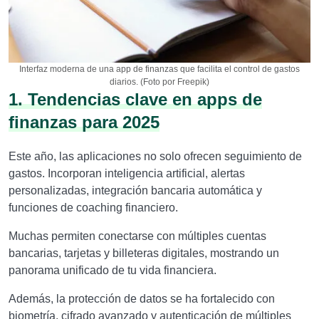
Interfaz moderna de una app de finanzas que facilita el control de gastos
diarios. (Foto por Freepik)
1. Tendencias clave en apps de
finanzas para 2025
Este año, las aplicaciones no solo ofrecen seguimiento de
gastos. Incorporan inteligencia artificial, alertas
personalizadas, integración bancaria automática y
funciones de coaching financiero.
Muchas permiten conectarse con múltiples cuentas
bancarias, tarjetas y billeteras digitales, mostrando un
panorama unificado de tu vida financiera.
Además, la protección de datos se ha fortalecido con
biometría, cifrado avanzado y autenticación de múltiples