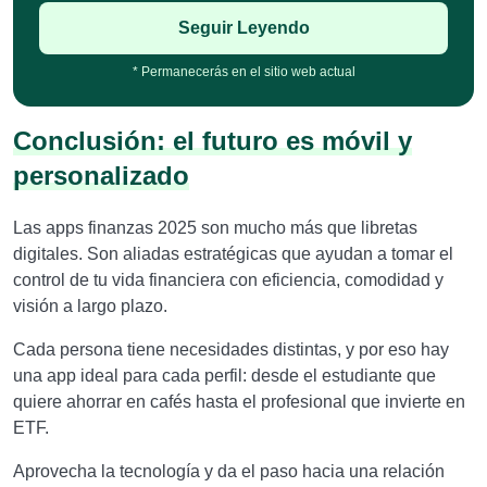
Seguir Leyendo
* Permanecerás en el sitio web actual
Conclusión: el futuro es móvil y
personalizado
Las apps finanzas 2025 son mucho más que libretas
digitales. Son aliadas estratégicas que ayudan a tomar el
control de tu vida financiera con eficiencia, comodidad y
visión a largo plazo.
Cada persona tiene necesidades distintas, y por eso hay
una app ideal para cada perfil: desde el estudiante que
quiere ahorrar en cafés hasta el profesional que invierte en
ETF.
Aprovecha la tecnología y da el paso hacia una relación