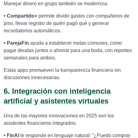
Manejar dinero en grupo también se moderniza.
• Compartido+
permite dividir gastos con compañeros de
piso, llevar registro de quién pagó qué y generar
recordatorios automáticos.
• ParejaFin
ayuda a establecer metas comunes, como
pagar deudas juntos o ahorrar para una boda, con reportes
semanales para ambos.
Estas apps promueven la transparencia financiera sin
discusiones innecesarias.
6. Integración con inteligencia
artificial y asistentes virtuales
Una de las mayores innovaciones en 2025 son los
asistentes financieros integrados.
• FinAI
te responde en lenguaje natural: “¿Puedo comprar