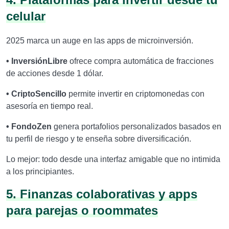
celular
2025 marca un auge en las apps de microinversión.
• InversiónLibre
ofrece compra automática de fracciones
de acciones desde 1 dólar.
• CriptoSencillo
permite invertir en criptomonedas con
asesoría en tiempo real.
• FondoZen
genera portafolios personalizados basados en
tu perfil de riesgo y te enseña sobre diversificación.
Lo mejor: todo desde una interfaz amigable que no intimida
a los principiantes.
5. Finanzas colaborativas y apps
para parejas o roommates