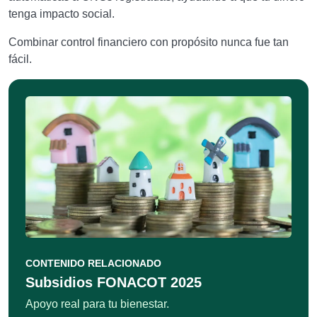
tenga impacto social.
Combinar control financiero con propósito nunca fue tan
fácil.
CONTENIDO RELACIONADO
Subsidios FONACOT 2025
Apoyo real para tu bienestar.