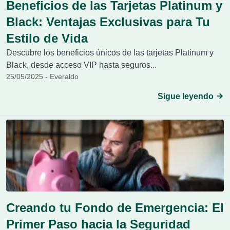
Beneficios de las Tarjetas Platinum y
Black: Ventajas Exclusivas para Tu
Estilo de Vida
Descubre los beneficios únicos de las tarjetas Platinum y
Black, desde acceso VIP hasta seguros...
25/05/2025 - Everaldo
Sigue leyendo
Creando tu Fondo de Emergencia: El
Primer Paso hacia la Seguridad