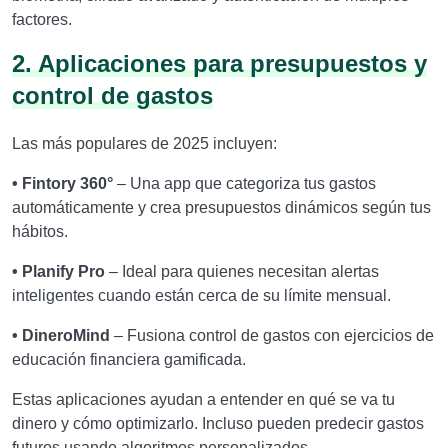
factores.
2. Aplicaciones para presupuestos y
control de gastos
Las más populares de 2025 incluyen:
• Fintory 360°
– Una app que categoriza tus gastos
automáticamente y crea presupuestos dinámicos según tus
hábitos.
• Planify Pro
– Ideal para quienes necesitan alertas
inteligentes cuando están cerca de su límite mensual.
• DineroMind
– Fusiona control de gastos con ejercicios de
educación financiera gamificada.
Estas aplicaciones ayudan a entender en qué se va tu
dinero y cómo optimizarlo. Incluso pueden predecir gastos
futuros usando algoritmos personalizados.