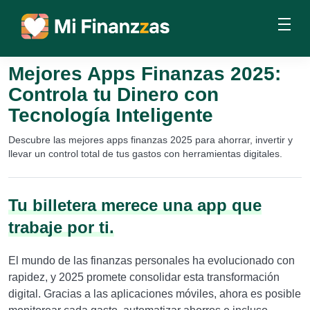
Mejores Apps Finanzas 2025:
Controla tu Dinero con
Tecnología Inteligente
Descubre las mejores apps finanzas 2025 para ahorrar, invertir y
llevar un control total de tus gastos con herramientas digitales.
Tu billetera merece una app que
trabaje por ti.
El mundo de las finanzas personales ha evolucionado con
rapidez, y 2025 promete consolidar esta transformación
digital. Gracias a las aplicaciones móviles, ahora es posible