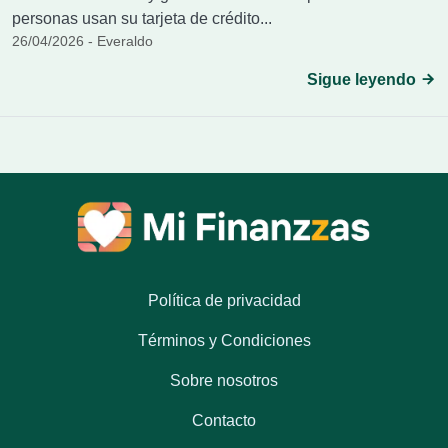
personas usan su tarjeta de crédito...
26/04/2026 - Everaldo
Sigue leyendo
Política de privacidad
Términos y Condiciones
Sobre nosotros
Contacto