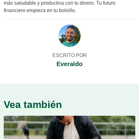
más saludable y productiva con tu dinero. Tu futuro
financiero empieza en tu bolsillo.
ESCRITO POR
Everaldo
Vea también