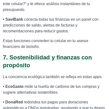
este celular?” y te ofrece análisis instantáneo de tu
presupuesto.
• SaviBank
conecta todas tus finanzas en un panel con
predicciones de saldo, alertas de facturas y
recomendaciones para reducir gastos.
Estas funciones convierten tu celular en tu asesor
financiero de bolsillo.
7. Sostenibilidad y finanzas con
propósito
La conciencia ecológica también se refleja en estas apps.
• EcoGasto
mide la huella de carbono de tus compras y
sugiere alternativas sostenibles.
• DonaRed
redondea tus pagos para donaciones
automáticas a ONGs registradas, ayudando a que tu dinero