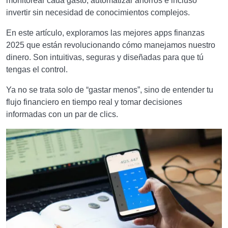
monitorear cada gasto, automatizar ahorros e incluso
invertir sin necesidad de conocimientos complejos.
En este artículo, exploramos las mejores apps finanzas
2025 que están revolucionando cómo manejamos nuestro
dinero. Son intuitivas, seguras y diseñadas para que tú
tengas el control.
Ya no se trata solo de “gastar menos”, sino de entender tu
flujo financiero en tiempo real y tomar decisiones
informadas con un par de clics.