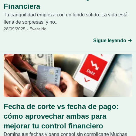
Financiera
Tu tranquilidad empieza con un fondo sólido. La vida está
llena de sorpresas, y no...
28/09/2025 - Everaldo
Sigue leyendo
Fecha de corte vs fecha de pago:
cómo aprovechar ambas para
mejorar tu control financiero
Domina tus fechas y gana control sin complicarte Muchas