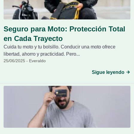
Seguro para Moto: Protección Total
en Cada Trayecto
Cuida tu moto y tu bolsillo. Conducir una moto ofrece
libertad, ahorro y practicidad. Pero...
25/06/2025 - Everaldo
Sigue leyendo